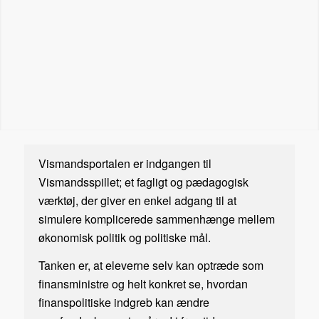
Vismandsportalen er indgangen til
Vismandsspillet; et fagligt og pædagogisk
værktøj, der giver en enkel adgang til at
simulere komplicerede sammenhænge mellem
økonomisk politik og politiske mål.
Tanken er, at eleverne selv kan optræde som
finansministre og helt konkret se, hvordan
finanspolitiske indgreb kan ændre