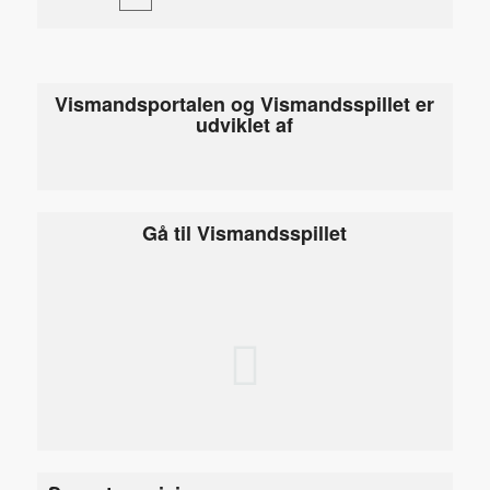
Vismandsportalen og Vismandsspillet er
udviklet af
Gå til Vismandsspillet