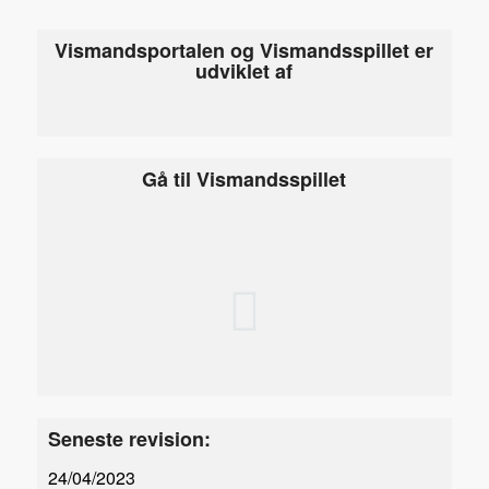
Vismandsportalen og Vismandsspillet er
udviklet af
Gå til Vismandsspillet
Seneste revision:
24/04/2023