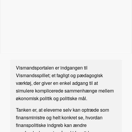
Vismandsportalen er indgangen til
Vismandsspillet; et fagligt og pædagogisk
værktøj, der giver en enkel adgang til at
simulere komplicerede sammenhænge mellem
økonomisk politik og politiske mål.
Tanken er, at eleverne selv kan optræde som
finansministre og helt konkret se, hvordan
finanspolitiske indgreb kan ændre