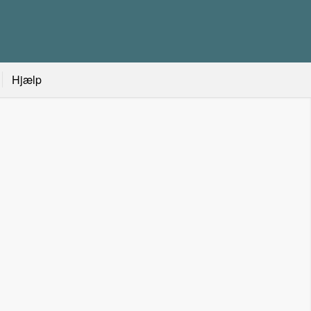
Hjælp