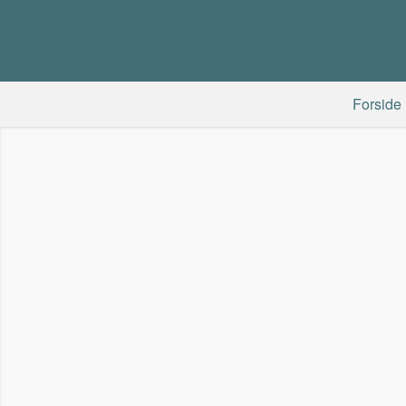
Forside